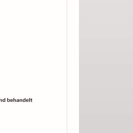
nd behandelt 