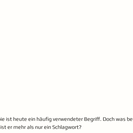
ie ist heute ein häufig verwendeter Begriff. Doch was be
ist er mehr als nur ein Schlagwort?