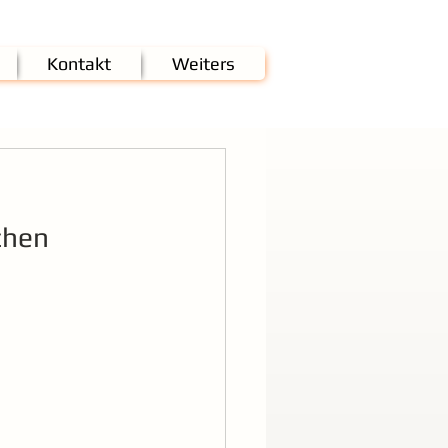
Kontakt
Weiters
chen